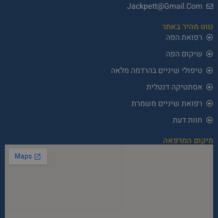
Jackpett@Gmail.Com
נווט מהיר באתר
רפואת הפה
שיקום הפה
טיפולי שיניים בהרדמה מלאה
אסתטיקה דנטלית
רפואת שיניים משמרת
חוות דעת
מיקום המרפאה