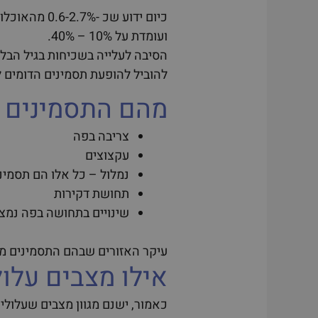
כיום ידוע ש
ועומדת על 10% – 40%.
הסיבה לעלייה בשכיחות בגיל הבלות
להוביל להופעת תסמינים הדומים 
מהם התסמינים 
צריבה בפה
עקצוצים
נמלול – כל אלו הם תסמי
תחושת דקירות
שינויים בתחושה בפה נמצ
עיקר האזורים שבהם התסמינים מו
אילו מצבים עלו
כאמור, ישנם מגוון מצבים שעלולי