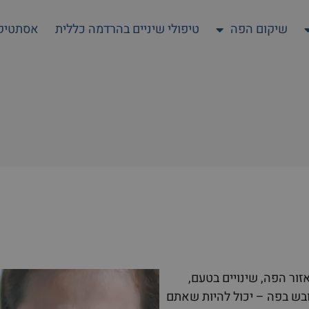
שיקום הפה
טיפולי שיניים בהרדמה כללית
אסתטיקה
ור הפה, שינויים בטעם,
ובש בפה – יכול להיות שאתם