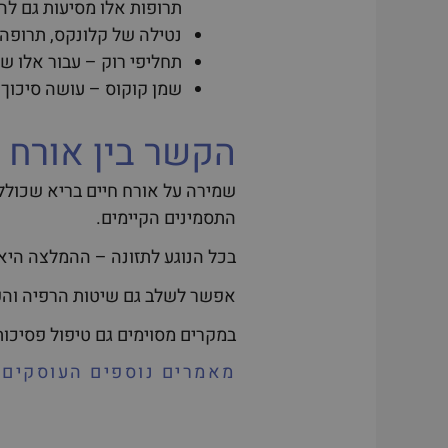
תרופות אלו מסיעות גם ל
נטילה של קלונקס, תרופה 
תחליפי רוק – עבור אלו ש
שמן קוקוס – עושה סיכוך ש
הקשר בין אורח 
שמירה על אורח חיים בריא שכולל 
התסמינים הקיימים.
בכל הנוגע לתזונה – ההמלצה היא
אפשר לשלב גם שיטות הרפיה והפג
במקרים מסוימים גם טיפול פסיכות
מאמרים נוספים העוסקים ל