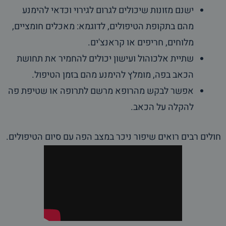
ישנם מזונות שיכולים לגרום לגירוי וכדאי להימנע
מהם בתקופת הטיפולים, לדוגמא: מאכלים חומציים,
מלוחים, חריפים או קראנצ'ים.
שתיית אלכוהול ועישון יכולים להחמיר את תחושת
הכאב בפה, מומלץ להימנע מהם בזמן הטיפול.
אפשר לבקש מהרופא מרשם לתרופה או שטיפת פה
להקלה על הכאב.
חולים רבים רואים שיפור ניכר במצב הפה עם סיום הטיפולים.