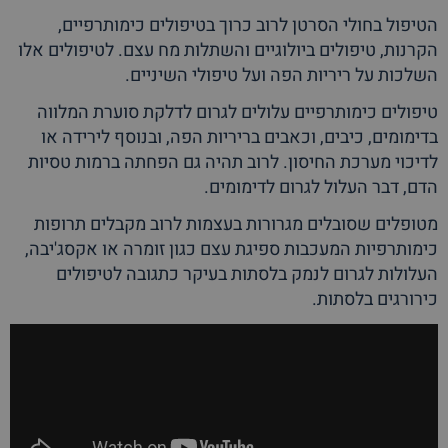
הטיפול בחולי הסרטן לרוב כרוך בטיפולים כימותרפיים,
הקרנות, טיפולים ביולוגיים והשתלות מח עצם. לטיפולים אלו
השלכות על ריריות הפה ועל טיפולי השיניים.
טיפולים כימותרפיים עלולים לגרום לדלקת סוערת המלווה
בדימומים, כיבים, וכאבים בריריות הפה, ובנוסף לירידה או
לדיכוי מערכת החיסון. לרוב תהיה גם הפחתה ברמות טסיות
הדם, דבר העלול לגרום לדימומים.
מטופלים שסובלים מגרורות בעצמות לרוב מקבלים תרופות
כימותרפיות המעכבות ספיגת עצם כגון זומרה או אקסג'יבה,
העלולות לגרום לנמק בלסתות בעיקר כתגובה לטיפולים
כירורגים בלסתות.