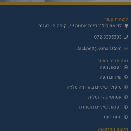
ליצירת קשר
לוי אשכול 2 פינת אחוזה 79, קומה 2 - רעננה
072-3305303
Jackpett@Gmail.Com
נווט מהיר באתר
רפואת הפה
שיקום הפה
טיפולי שיניים בהרדמה מלאה
אסתטיקה דנטלית
רפואת שיניים משמרת
חוות דעת
מיקום המרפאה